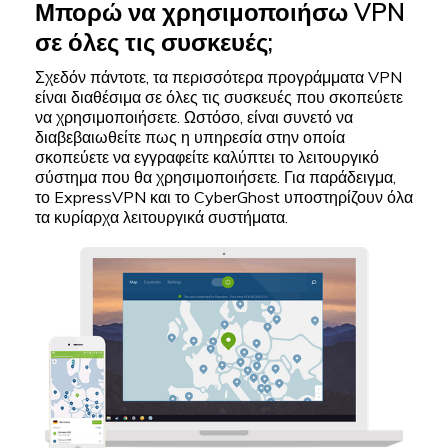
Μπορώ να χρησιμοποιήσω VPN
σε όλες τις συσκευές;
Σχεδόν πάντοτε, τα περισσότερα προγράμματα VPN
είναι διαθέσιμα σε όλες τις συσκευές που σκοπεύετε
να χρησιμοποιήσετε. Ωστόσο, είναι συνετό να
διαβεβαιωθείτε πως η υπηρεσία στην οποία
σκοπεύετε να εγγραφείτε καλύπτει το λειτουργικό
σύστημα που θα χρησιμοποιήσετε. Για παράδειγμα,
το ExpressVPN και το CyberGhost υποστηρίζουν όλα
τα κυρίαρχα λειτουργικά συστήματα.