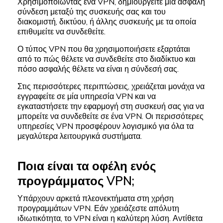
Χρησιμοποιώντας ένα VPN, δημιουργείτε μία ασφαλή
σύνδεση μεταξύ της συσκευής σας και του
διακομιστή, δικτύου, ή άλλης συσκευής με τα οποία
επιθυμείτε να συνδεθείτε.
Ο τύπος VPN που θα χρησιμοποιήσετε εξαρτάται
από το πώς θέλετε να συνδεθείτε στο διαδίκτυο και
πόσο ασφαλής θέλετε να είναι η σύνδεσή σας.
Στις περισσότερες περιπτώσεις, χρειάζεται μονάχα να
εγγραφείτε σε μία υπηρεσία VPN και να
εγκαταστήσετε την εφαρμογή στη συσκευή σας για να
μπορείτε να συνδεθείτε σε ένα VPN. Οι περισσότερες
υπηρεσίες VPN προσφέρουν λογισμικό για όλα τα
μεγαλύτερα λειτουργικά συστήματα.
Ποια είναι τα οφέλη ενός
προγράμματος VPN;
Υπάρχουν αρκετά πλεονεκτήματα στη χρήση
προγραμμάτων VPN. Εάν χρειάζεστε απόλυτη
ιδιωτικότητα, το VPN είναι η καλύτερη λύση. Αντίθετα