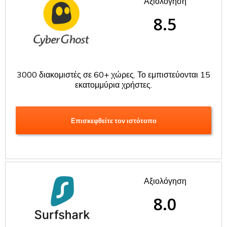
Αξιολόγηση
8.5
3000 διακομιστές σε 60+ χώρες. Το εμπιστεύονται 15
εκατομμύρια χρήστες.
Επισκεφθείτε τον ιστότοπο
Αξιολόγηση
8.0