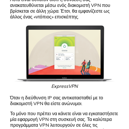
ανακατευθύνεται μέσω ενός διακομιστή VPN που
βρίσκεται σε άλλη χώρα. Έτσι, θα εμφανίζεστε ως
άλλος ένας «ντόπιος» επισκέπτης.
ExpressVPN
Όταν η διεύθυνση IP σας αντικατασταθεί με το
διακομιστή VPN θα είστε ανώνυμοι.
Το μόνο που πρέπει να κάνετε είναι να εγκαταστήσετε
μία εφαρμογή VPN στη συσκευή σας. Τα καλύτερα
προγράμματα VPN λειτουργούν σε όλες τις