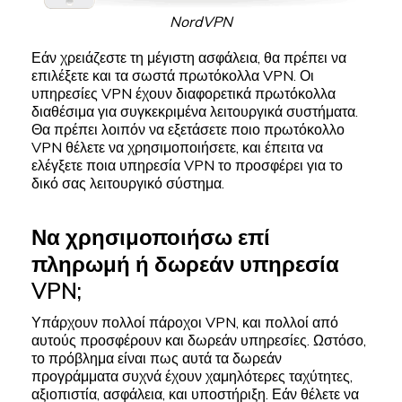
NordVPN
Εάν χρειάζεστε τη μέγιστη ασφάλεια, θα πρέπει να
επιλέξετε και τα σωστά πρωτόκολλα VPN. Οι
υπηρεσίες VPN έχουν διαφορετικά πρωτόκολλα
διαθέσιμα για συγκεκριμένα λειτουργικά συστήματα.
Θα πρέπει λοιπόν να εξετάσετε ποιο πρωτόκολλο
VPN θέλετε να χρησιμοποιήσετε, και έπειτα να
ελέγξετε ποια υπηρεσία VPN το προσφέρει για το
δικό σας λειτουργικό σύστημα.
Να χρησιμοποιήσω επί
πληρωμή ή δωρεάν υπηρεσία
VPN;
Υπάρχουν πολλοί πάροχοι VPN, και πολλοί από
αυτούς προσφέρουν και δωρεάν υπηρεσίες. Ωστόσο,
το πρόβλημα είναι πως αυτά τα δωρεάν
προγράμματα συχνά έχουν χαμηλότερες ταχύτητες,
αξιοπιστία, ασφάλεια, και υποστήριξη. Εάν θέλετε να