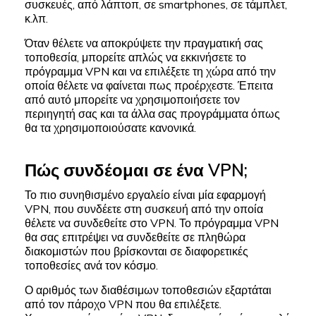
συσκευές, από λάπτοπ, σε smartphones, σε τάμπλετ,
κ.λπ.
Όταν θέλετε να αποκρύψετε την πραγματική σας
τοποθεσία, μπορείτε απλώς να εκκινήσετε το
πρόγραμμα VPN και να επιλέξετε τη χώρα από την
οποία θέλετε να φαίνεται πως προέρχεστε. Έπειτα
από αυτό μπορείτε να χρησιμοποιήσετε τον
περιηγητή σας και τα άλλα σας προγράμματα όπως
θα τα χρησιμοποιούσατε κανονικά.
Πώς συνδέομαι σε ένα VPN;
Το πιο συνηθισμένο εργαλείο είναι μία εφαρμογή
VPN, που συνδέετε στη συσκευή από την οποία
θέλετε να συνδεθείτε στο VPN. Το πρόγραμμα VPN
θα σας επιτρέψει να συνδεθείτε σε πληθώρα
διακομιστών που βρίσκονται σε διαφορετικές
τοποθεσίες ανά τον κόσμο.
Ο αριθμός των διαθέσιμων τοποθεσιών εξαρτάται
από τον πάροχο VPN που θα επιλέξετε.