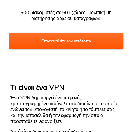
500 διακομιστές σε 50+ χώρες. Πολιτική μη
διατήρησης αρχείου καταγραφών.
Επισκεφθείτε τον ιστότοπο
Τι είναι ένα VPN;
Ένα VPN δημιουργεί ένα ασφαλές,
κρυπτογραφημένο «τούνελ» στο διαδίκτυο, το οποίο
ενώνει τον υπολογιστή, το κινητό ή το τάμπλετ σας
και την ιστοσελίδα ή την εφαρμογή την οποία
προσπαθείτε να ανοίξετε.
Αυτό είναι δυνατόν διότι η σύνδεσή σας