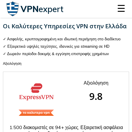
☰
VPN
expert
Οι Καλύτερες Υπηρεσίες VPN στην Ελλάδα
Ασφαλής, κρυπτογραφημένη και ιδιωτική περιήγηση στο διαδίκτυο
Εξαιρετικά υψηλές ταχύτητες, ιδανικές για streaming σε HD
Δωρεάν περίοδοι δοκιμής & εγγύηση επιστροφής χρημάτων
Αξιολόγηση
Αξιολόγηση
9.8
1.500 διακομιστές σε 94+ χώρες. Εξαιρετική ασφάλεια