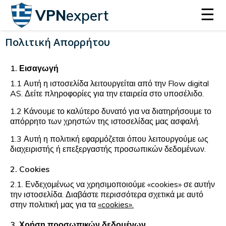
☰
VPN
expert
Πολιτική Απορρήτου
1. Εισαγωγή
1.1 Αυτή η ιστοσελίδα λειτουργείται από την Flow digital
AS. Δείτε πληροφορίες για την εταιρεία στο υποσέλιδο.
1.2 Κάνουμε το καλύτερο δυνατό για να διατηρήσουμε το
απόρρητο των χρηστών της ιστοσελίδας μας ασφαλή.
1.3 Αυτή η πολιτική εφαρμόζεται όπου λειτουργούμε ως
διαχειριστής ή επεξεργαστής προσωπικών δεδομένων.
2. Cookies
2.1. Ενδεχομένως να χρησιμοποιούμε «cookies» σε αυτήν
την ιστοσελίδα. Διαβάστε περισσότερα σχετικά με αυτό
στην πολιτική μας για τα
«cookies».
3. Χρήση προσωπικών δεδομένων