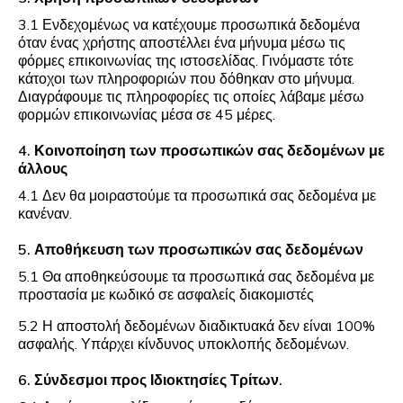
3.1 Ενδεχομένως να κατέχουμε προσωπικά δεδομένα
όταν ένας χρήστης αποστέλλει ένα μήνυμα μέσω τις
φόρμες επικοινωνίας της ιστοσελίδας. Γινόμαστε τότε
κάτοχοι των πληροφοριών που δόθηκαν στο μήνυμα.
Διαγράφουμε τις πληροφορίες τις οποίες λάβαμε μέσω
φορμών επικοινωνίας μέσα σε 45 μέρες.
4. Κοινοποίηση των προσωπικών σας δεδομένων με
άλλους
4.1 Δεν θα μοιραστούμε τα προσωπικά σας δεδομένα με
κανέναν.
5. Αποθήκευση των προσωπικών σας δεδομένων
5.1 Θα αποθηκεύσουμε τα προσωπικά σας δεδομένα με
προστασία με κωδικό σε ασφαλείς διακομιστές
5.2 Η αποστολή δεδομένων διαδικτυακά δεν είναι 100%
ασφαλής. Υπάρχει κίνδυνος υποκλοπής δεδομένων.
6. Σύνδεσμοι προς Ιδιοκτησίες Τρίτων.